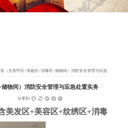
室（含美甲区+美睫区+消毒区+储物间）消防安全管理与应急
+储物间）消防安全管理与应急处置实务
|
|
分享到:
（含美发区+美容区+纹绣区+消毒
》