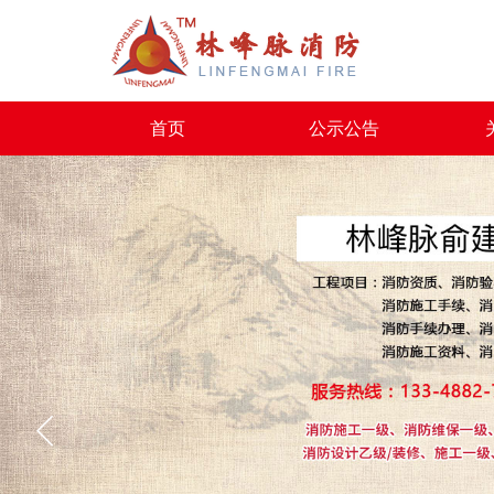
首页
公示公告